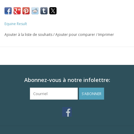
Equine Result
Ajouter à la liste de souhaits
/
Ajouter pour comparer
/
Imprimer
Abonnez-vous à notre infolettre:
S'ABONNER