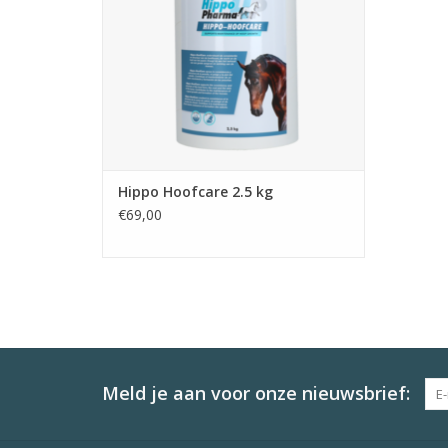
Hippo Hoofcare 2.5 kg
€69,00
Meld je aan voor onze nieuwsbrief: