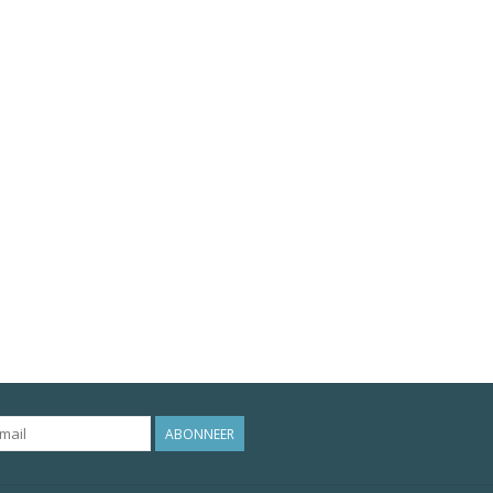
ABONNEER