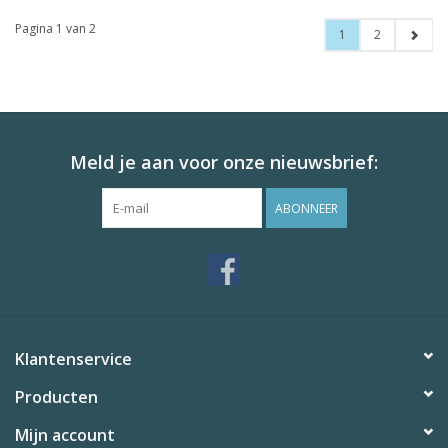
Pagina 1 van 2
1
2
Meld je aan voor onze nieuwsbrief:
ABONNEER
Klantenservice
Producten
Mijn account