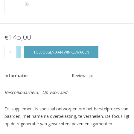
€145,00
+
TOEVOEGEN AAN WINKELWAGEN
-
Informatie
Reviews
(0)
Beschikbaarheid:
Op voorraad
Dit supplement is speciaal ontworpen om het herstelproces van
paarden, met name na overbelasting, te versnellen. De focus ligt
op de regeneratie van gewrichten, pezen en ligamenten.