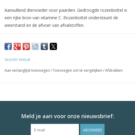
Aanvullend diervoeder voor paarden. Gedroogde rozenbottel is
een rijke bron van vitamine C. Rozenbottel ondersteunt de
weerstand en de afvoer van afvalstoffen.
Sectolin Vetinal
Aan verlanglijst toevoegen
/
Toevoegen om te vergelijken
/
Afdrukken
Meld je aan voor onze nieuwsbrief:
ABONNEER