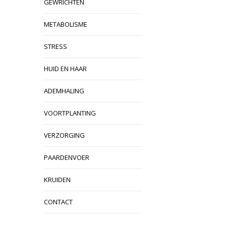
GEWRICHTEN
METABOLISME
STRESS
HUID EN HAAR
ADEMHALING
VOORTPLANTING
VERZORGING
PAARDENVOER
KRUIDEN
CONTACT