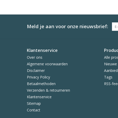
Meld je aan voor onze nieuwsbrief:
Klantenservice
Produ
Over ons
Alle pro
Algemene voorwaarden
Nieuwe 
Disclaimer
Aanbied
Privacy Policy
Tags
Betaalmethoden
RSS-fee
Verzenden & retourneren
Klantenservice
Sitemap
Contact