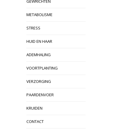
GEWRICHTEN
METABOLISME
STRESS
HUID EN HAAR
ADEMHALING
VOORTPLANTING
VERZORGING
PAARDENVOER
KRUIDEN
CONTACT