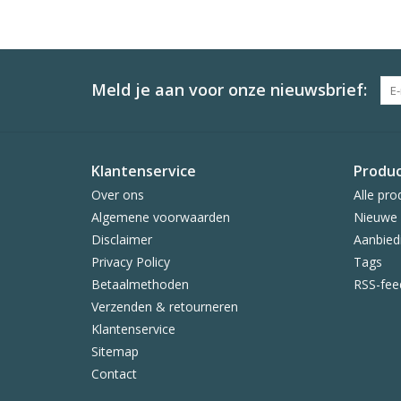
Meld je aan voor onze nieuwsbrief:
Klantenservice
Produ
Over ons
Alle pro
Algemene voorwaarden
Nieuwe 
Disclaimer
Aanbied
Privacy Policy
Tags
Betaalmethoden
RSS-fee
Verzenden & retourneren
Klantenservice
Sitemap
Contact