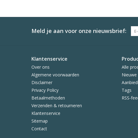
Meld je aan voor onze nieuwsbrief:
Klantenservice
Produ
Over ons
Alle pro
Algemene voorwaarden
Nieuwe 
Disclaimer
Aanbied
Privacy Policy
Tags
Betaalmethoden
RSS-fee
Verzenden & retourneren
Klantenservice
Sitemap
Contact