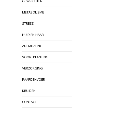
GEWRICHTEN
METABOLISME
STRESS
HUID EN HAAR
ADEMHALING
VOORTPLANTING
VERZORGING
PAARDENVOER
KRUIDEN
CONTACT