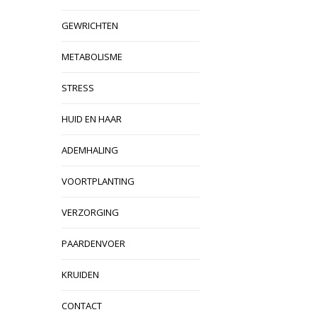
GEWRICHTEN
METABOLISME
STRESS
HUID EN HAAR
ADEMHALING
VOORTPLANTING
VERZORGING
PAARDENVOER
KRUIDEN
CONTACT