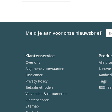
Meld je aan voor onze nieuwsbrief:
Klantenservice
Produ
Over ons
Alle pro
Algemene voorwaarden
Nieuwe 
Disclaimer
Aanbied
Privacy Policy
Tags
Betaalmethoden
RSS-fee
Verzenden & retourneren
Klantenservice
Sitemap