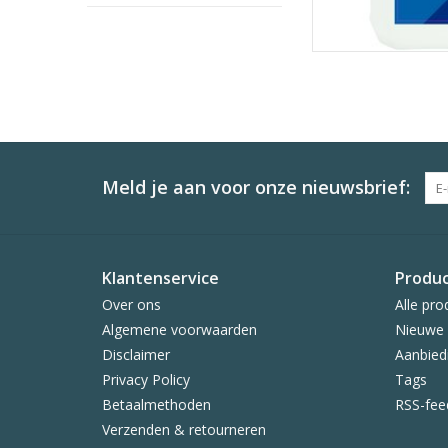
Meld je aan voor onze nieuwsbrief:
Klantenservice
Produ
Over ons
Alle pro
Algemene voorwaarden
Nieuwe 
Disclaimer
Aanbied
Privacy Policy
Tags
Betaalmethoden
RSS-fee
Verzenden & retourneren