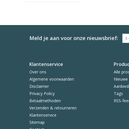
Meld je aan voor onze nieuwsbrief:
Klantenservice
Produ
Over ons
Alle pro
Algemene voorwaarden
Nieuwe 
Disclaimer
Aanbied
Privacy Policy
Tags
Betaalmethoden
RSS-fee
Verzenden & retourneren
Klantenservice
Sitemap