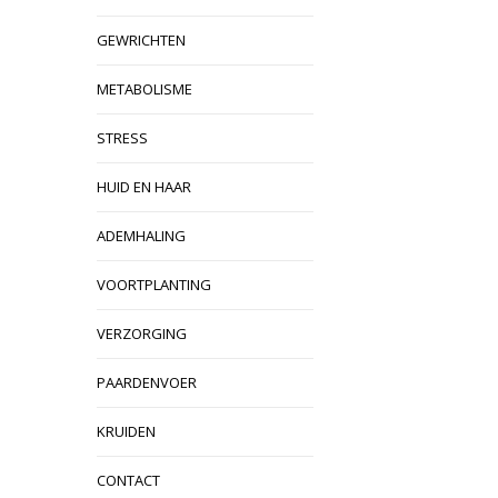
GEWRICHTEN
METABOLISME
STRESS
HUID EN HAAR
ADEMHALING
VOORTPLANTING
VERZORGING
PAARDENVOER
KRUIDEN
CONTACT